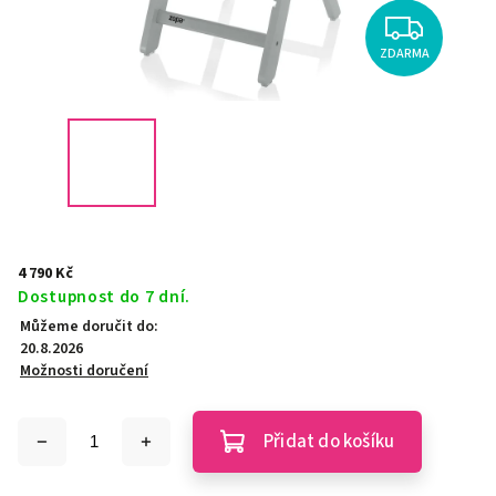
ZDARMA
4 790 Kč
Dostupnost do 7 dní.
Můžeme doručit do:
20.8.2026
Možnosti doručení
Přidat do košíku