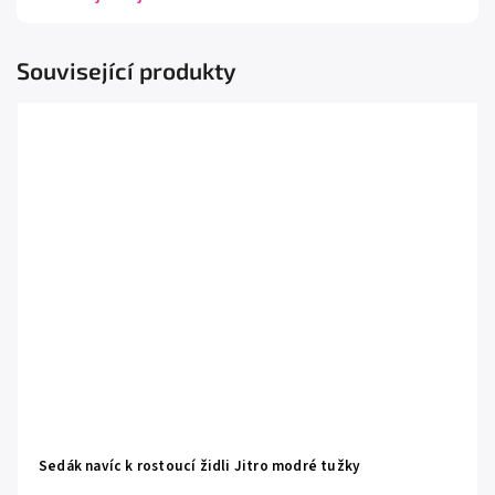
Související produkty
Sedák navíc k rostoucí židli Jitro modré tužky