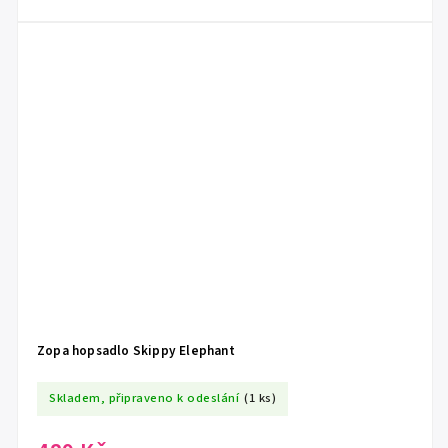
Zopa hopsadlo Skippy Elephant
Skladem, připraveno k odeslání
(1 ks)