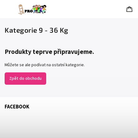
Kategorie 9 - 36 Kg
Produkty teprve připravujeme.
Můžete se ale podívat na ostatní kategorie.
Zpět do obchodu
FACEBOOK