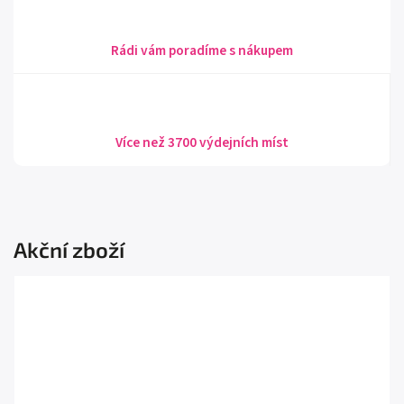
Rádi vám poradíme s nákupem
Více než 3700 výdejních míst
Akční zboží