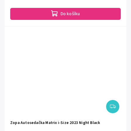
Do košíku
Zopa Autosedačka Matrix i-Size 2023 Night Black