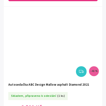
–41 %
Autosedačka ABC Design Mallow asphalt Diamond 2021
Skladem, připraveno k odeslání
(1 ks)