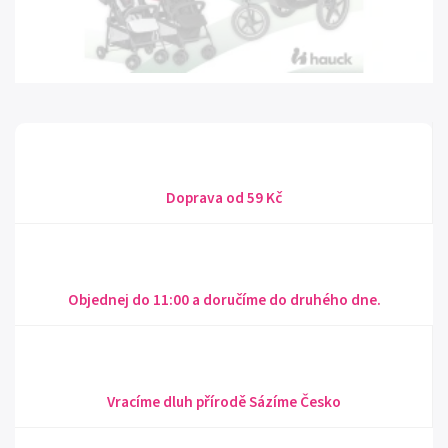
Doprava od 59 Kč
Objednej do 11:00 a doručíme do druhého dne.
Vracíme dluh přírodě Sázíme Česko