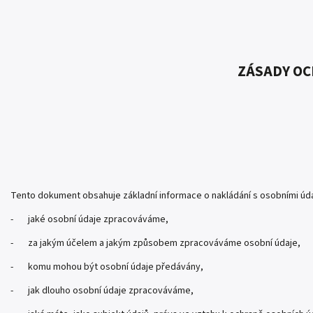
ZÁSADY O
Tento dokument obsahuje základní informace o nakládání s osobními údaji
- jaké osobní údaje zpracováváme,
- za jakým účelem a jakým způsobem zpracováváme osobní údaje,
- komu mohou být osobní údaje předávány,
- jak dlouho osobní údaje zpracováváme,