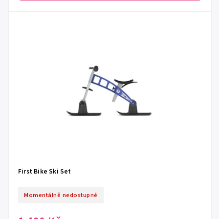
First Bike Ski Set
Momentálně nedostupné