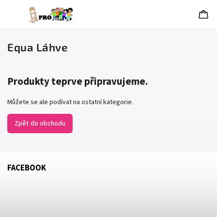
Equa Láhve
Produkty teprve připravujeme.
Můžete se ale podívat na ostatní kategorie.
Zpět do obchodu
FACEBOOK