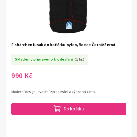
Eisbärchen fusak do kočárku nylon/fleece Černá/černá
Skladem, připraveno k odeslání
(1 ks)
990 Kč
Moderní design, kvalitní zpracování a výhodná cena.
Do košíku