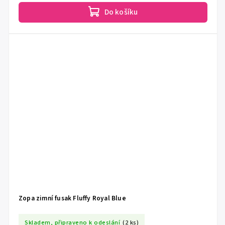
Do košíku
Zopa zimní fusak Fluffy Royal Blue
Skladem, připraveno k odeslání
(2 ks)