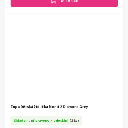
Do košíku
Zopa Dětská židlička Monti 2 Diamond Grey
Skladem, připraveno k odeslání
(2 ks)