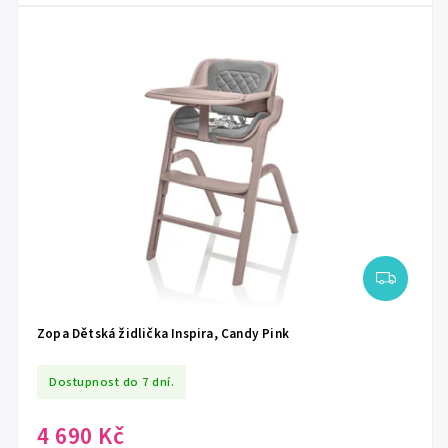
Zopa Dětská židlička Inspira, Candy Pink
Dostupnost do 7 dní.
4 690 Kč