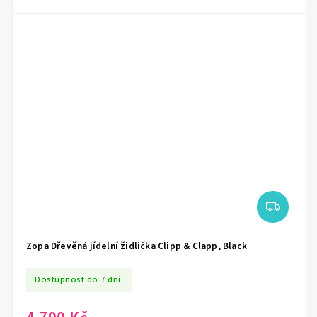
Zopa Dřevěná jídelní židlička Clipp & Clapp, Black
Dostupnost do 7 dní.