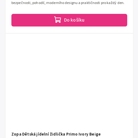
bezpečnosti, pohodlí, moderního designu a praktičnosti pro každý den.
Do košíku
Zopa Dětská jídelní židlička Primo Ivory Beige