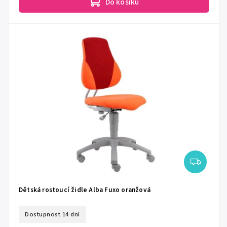
Do košíku
Dětská rostoucí židle Alba Fuxo oranžová
Dostupnost 14 dní