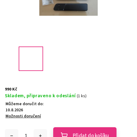
990 Kč
Skladem, připraveno k odeslání
(1 ks)
Můžeme doručit do:
10.8.2026
Možnosti doručení
Přidat do košíku