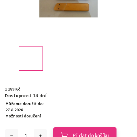
1 189 Kč
Dostupnost 14 dní
Můžeme doručit do:
27.8.2026
Možnosti doručení
Přidat do košíku