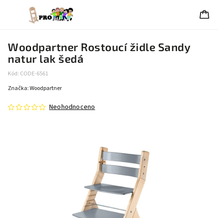
Woodpartner Rostoucí židle Sandy
natur lak šedá
Kód:
CODE-6561
Značka:
Woodpartner
Neohodnoceno