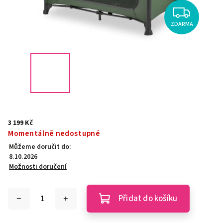
ZDARMA
3 199 Kč
Momentálně nedostupné
Můžeme doručit do:
8.10.2026
Možnosti doručení
Přidat do košíku