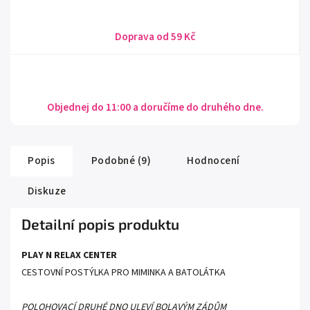
Doprava od 59 Kč
Objednej do 11:00 a doručíme do druhého dne.
Popis
Podobné (9)
Hodnocení
Diskuze
Detailní popis produktu
PLAY N RELAX CENTER
CESTOVNÍ POSTÝLKA PRO MIMINKA A BATOLÁTKA
POLOHOVACÍ DRUHÉ DNO ULEVÍ BOLAVÝM ZÁDŮM