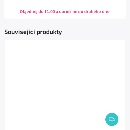
Objednej do 11:00 a doručíme do druhého dne.
Související produkty