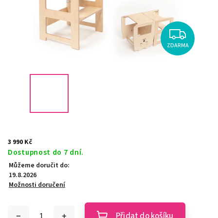
ZDARMA
3 990 Kč
Dostupnost do 7 dní.
Můžeme doručit do:
19.8.2026
Možnosti doručení
Přidat do košíku