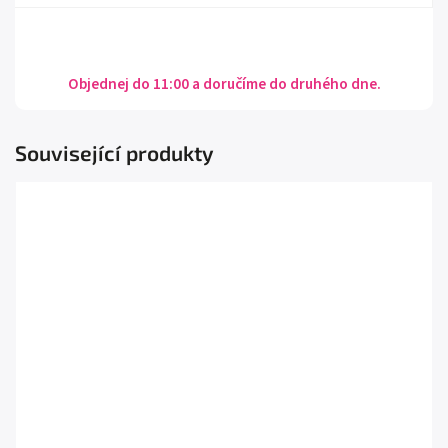
Objednej do 11:00 a doručíme do druhého dne.
Související produkty