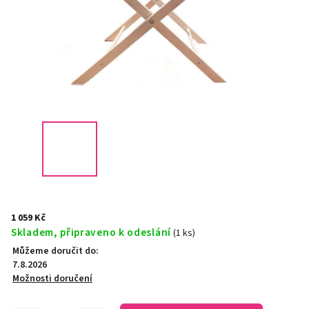
1 059 Kč
Skladem, připraveno k odeslání
(1 ks)
Můžeme doručit do:
7.8.2026
Možnosti doručení