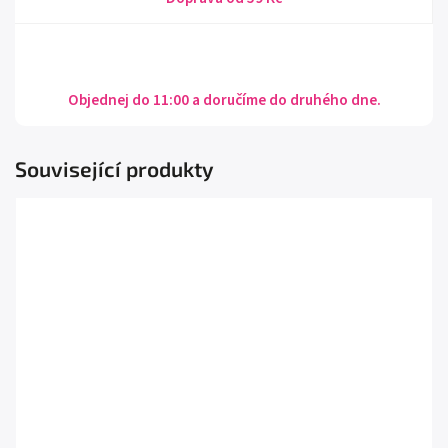
Objednej do 11:00 a doručíme do druhého dne.
Související produkty