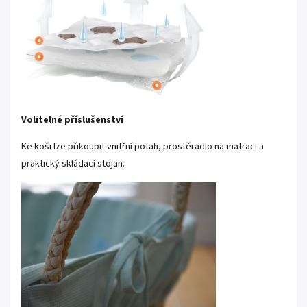
Volitelné příslušenství
Ke koši lze přikoupit vnitřní potah, prostěradlo na matraci a
praktický skládací stojan.