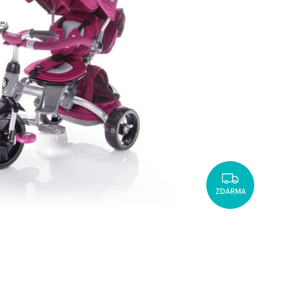
ZDARMA