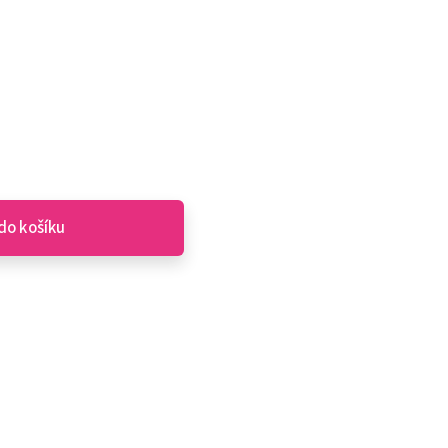
do košíku