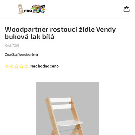
Woodpartner rostoucí židle Vendy
buková lak bílá
Kód:
7263
Značka:
Woodpartner
Neohodnoceno