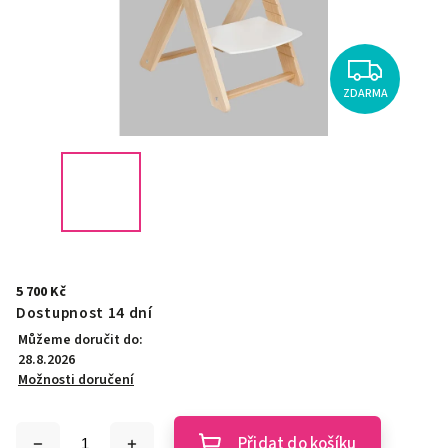
ZDARMA
5 700 Kč
Dostupnost 14 dní
Můžeme doručit do:
28.8.2026
Možnosti doručení
Přidat do košíku