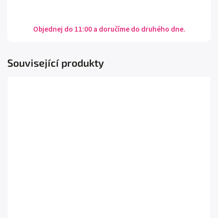
Objednej do 11:00 a doručíme do druhého dne.
Související produkty