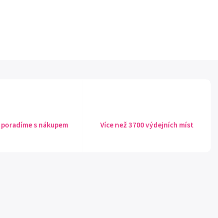
 poradíme s nákupem
Více než 3700 výdejních míst