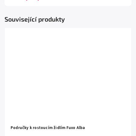
Související produkty
Područky k rostoucím židlím Fuxo Alba