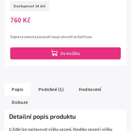
Dostupnost 14 dní
760 Kč
Doprava zdarma pouze při koupi zároveň se židlí Fuxo.
Do košíku
Popis
Podobné (1)
Hodnocení
Diskuze
Detailní popis produktu
U židle lze nastavovat výšku sezení, hloubku sezení i výšku