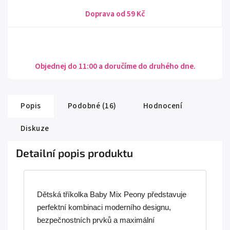
Doprava od 59 Kč
Objednej do 11:00 a doručíme do druhého dne.
Popis
Podobné (16)
Hodnocení
Diskuze
Detailní popis produktu
Dětská tříkolka Baby Mix Peony představuje
perfektní kombinaci moderního designu,
bezpečnostních prvků a maximální