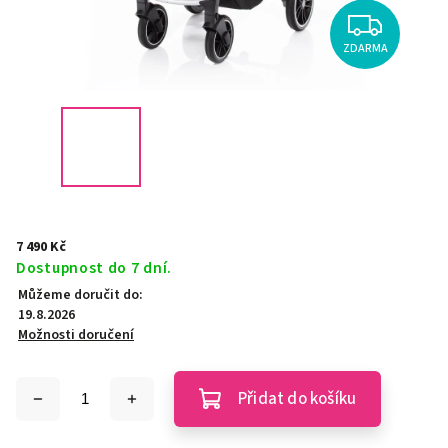
ZDARMA
7 490 Kč
Dostupnost do 7 dní.
Můžeme doručit do:
19.8.2026
Možnosti doručení
Přidat do košíku