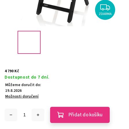
ZDARMA
4 790 Kč
Dostupnost do 7 dní.
Můžeme doručit do:
19.8.2026
Možnosti doručení
Přidat do košíku