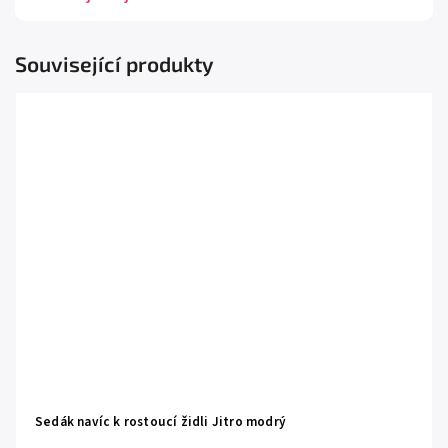
Související produkty
Sedák navíc k rostoucí židli Jitro modrý