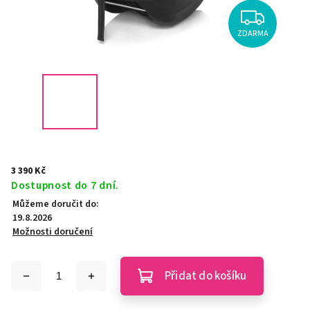
ZDARMA
3 390 Kč
Dostupnost do 7 dní.
Můžeme doručit do:
19.8.2026
Možnosti doručení
Přidat do košíku