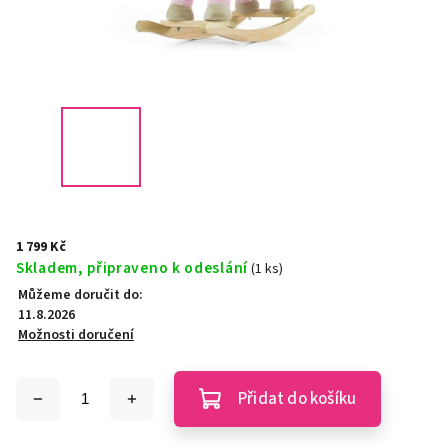
1 799 Kč
Skladem, připraveno k odeslání
(1 ks)
Můžeme doručit do:
11.8.2026
Možnosti doručení
Přidat do košíku