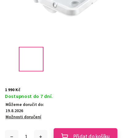
1 990 Kč
Dostupnost do 7 dní.
Můžeme doručit do:
19.8.2026
Možnosti doručení
Přidat do košíku