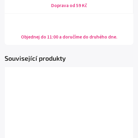
Doprava od 59 Kč
Objednej do 11:00 a doručíme do druhého dne.
Související produkty