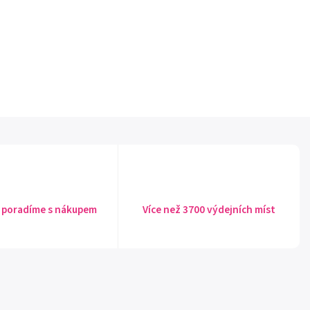
 poradíme s nákupem
Více než 3700 výdejních míst