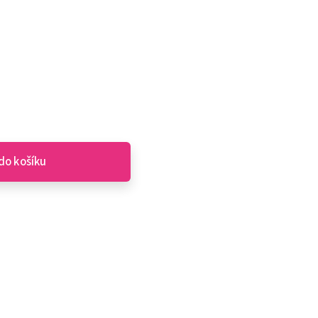
do košíku