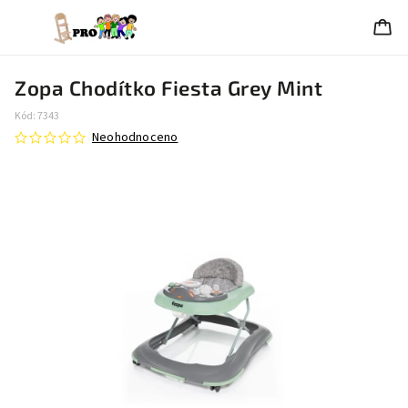
Zopa Chodítko Fiesta Grey Mint
Kód:
7343
Neohodnoceno