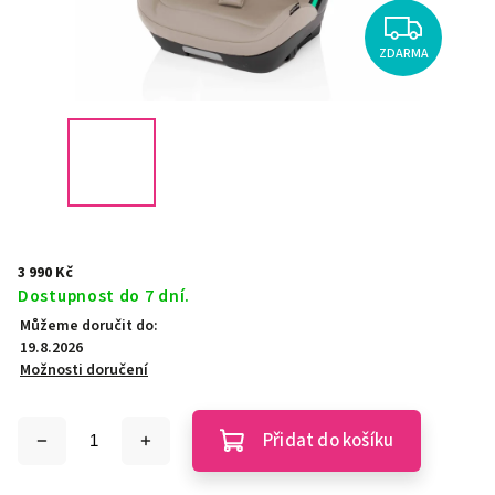
ZDARMA
3 990 Kč
Dostupnost do 7 dní.
Můžeme doručit do:
19.8.2026
Možnosti doručení
Přidat do košíku