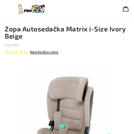
Zopa Autosedačka Matrix i-Size Ivory
Beige
Kód:
9931
Neohodnoceno