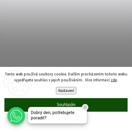
Tento web používá soubory cookie. Dalším procházením tohoto webu
vyjadřujete souhlas s jejich používáním.. Více informací
zde
.
Nastavení
Souhlasím
Dobrý den, potřebujete
poradit?
Odmítnout