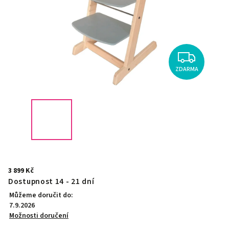
ZDARMA
3 899 Kč
Dostupnost 14 - 21 dní
Můžeme doručit do:
7.9.2026
Možnosti doručení