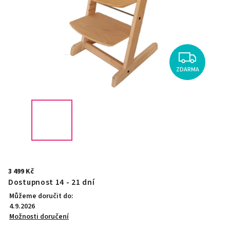
ZDARMA
3 499 Kč
Dostupnost 14 - 21 dní
Můžeme doručit do:
4.9.2026
Možnosti doručení