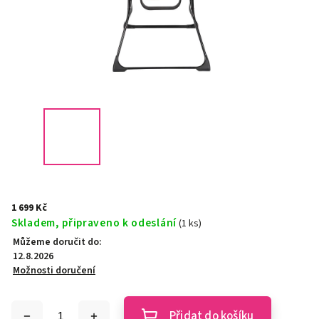
1 699 Kč
Skladem, připraveno k odeslání
(1 ks)
Můžeme doručit do:
12.8.2026
Možnosti doručení
Přidat do košíku