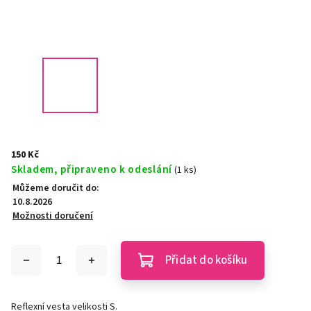
150 Kč
Skladem, připraveno k odeslání
(1 ks)
Můžeme doručit do:
10.8.2026
Možnosti doručení
Přidat do košíku
Reflexní vesta velikosti S.