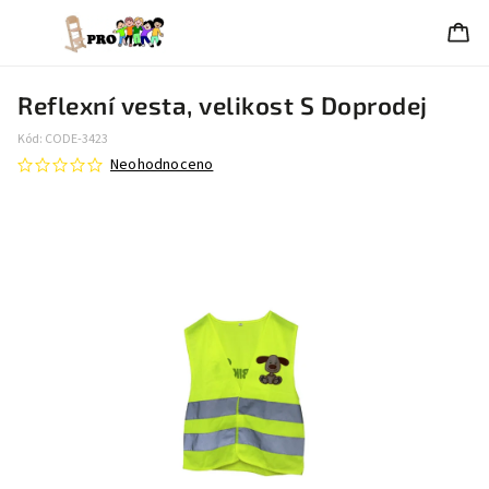
Reflexní vesta, velikost S Doprodej
Kód:
CODE-3423
Neohodnoceno