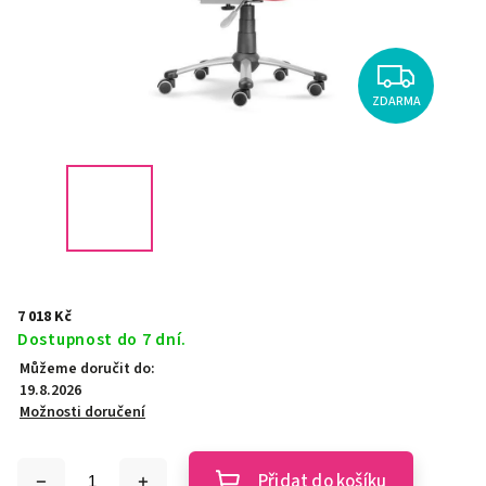
ZDARMA
7 018 Kč
Dostupnost do 7 dní.
Můžeme doručit do:
19.8.2026
Možnosti doručení
Přidat do košíku