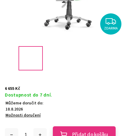
ZDARMA
6 655 Kč
Dostupnost do 7 dní.
Můžeme doručit do:
18.8.2026
Možnosti doručení
Přidat do košíku