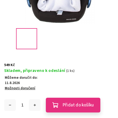
549 Kč
Skladem, připraveno k odeslání
(1 ks)
Můžeme doručit do:
11.8.2026
Možnosti doručení
Přidat do košíku