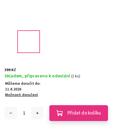
399 Kč
Skladem, připraveno k odeslání
(1 ks)
Můžeme doručit do:
11.8.2026
Možnosti doručení
Přidat do košíku