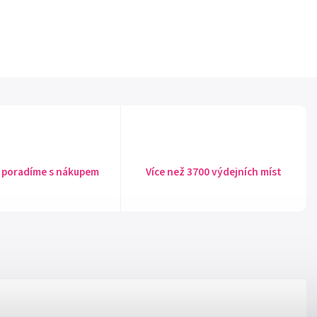
 poradíme s nákupem
Více než 3700 výdejních míst