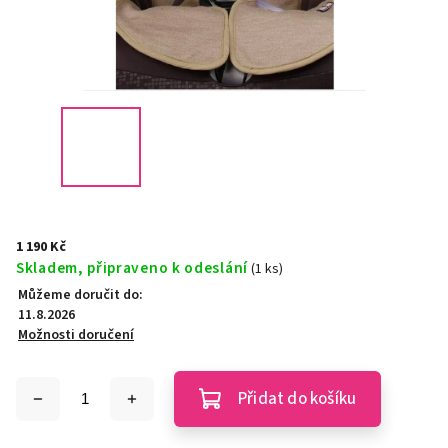
1 190 Kč
Skladem, připraveno k odeslání
(1 ks)
Můžeme doručit do:
11.8.2026
Možnosti doručení
Přidat do košíku