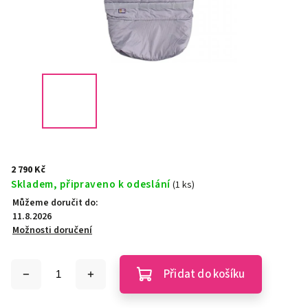
2 790 Kč
Skladem, připraveno k odeslání
(1 ks)
Můžeme doručit do:
11.8.2026
Možnosti doručení
Přidat do košíku