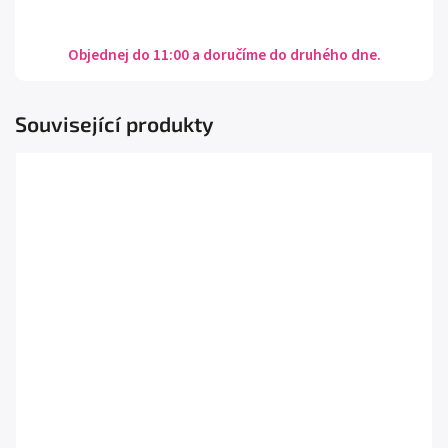
Objednej do 11:00 a doručíme do druhého dne.
Související produkty