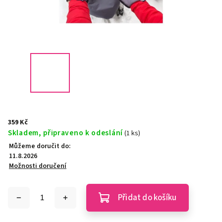
359 Kč
Skladem, připraveno k odeslání
(1 ks)
Můžeme doručit do:
11.8.2026
Možnosti doručení
Přidat do košíku