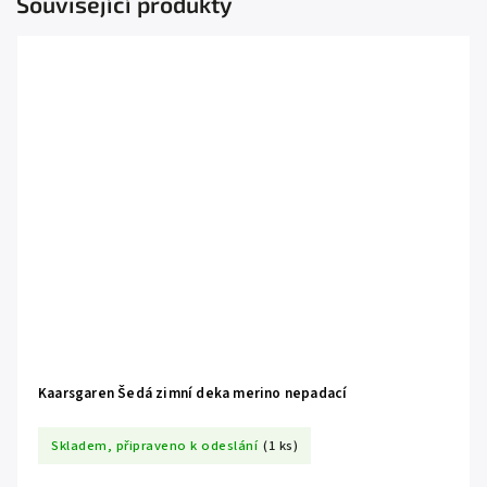
Související produkty
Kaarsgaren Šedá zimní deka merino nepadací
Skladem, připraveno k odeslání
(1 ks)