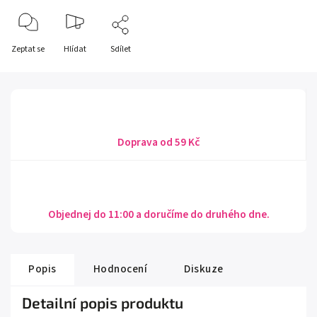
Zeptat se
Hlídat
Sdílet
Doprava od 59 Kč
Objednej do 11:00 a doručíme do druhého dne.
Popis
Hodnocení
Diskuze
Detailní popis produktu