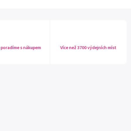
 poradíme s nákupem
Více než 3700 výdejních míst