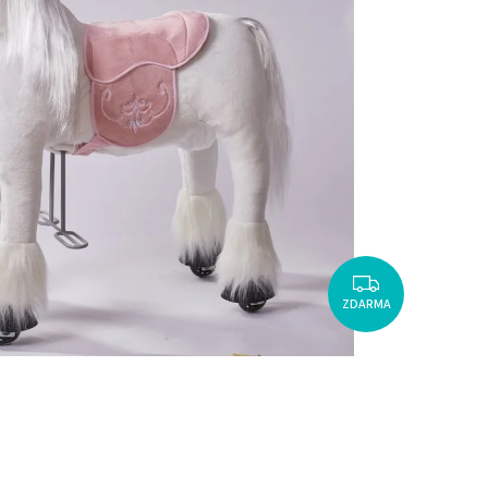
ZDARMA