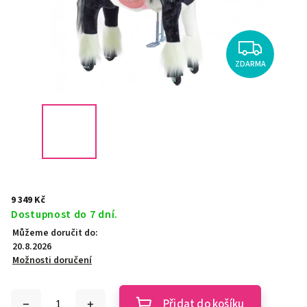
ZDARMA
9 349 Kč
Dostupnost do 7 dní.
Můžeme doručit do:
20.8.2026
Možnosti doručení
Přidat do košíku