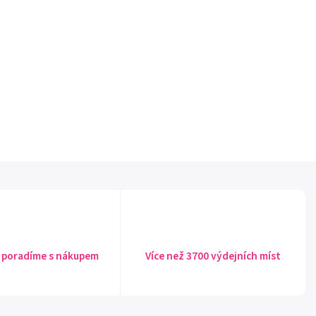
 poradíme s nákupem
Více než 3700 výdejních míst