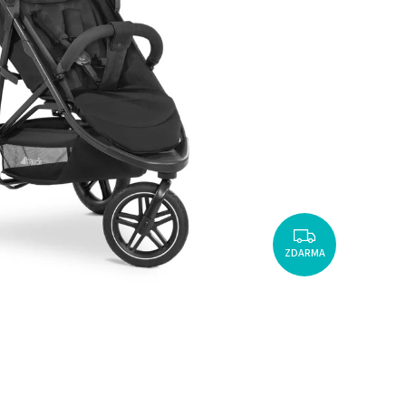
ZDARMA