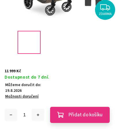
ZDARMA
11 999 Kč
Dostupnost do 7 dní.
Můžeme doručit do:
19.8.2026
Možnosti doručení
Přidat do košíku