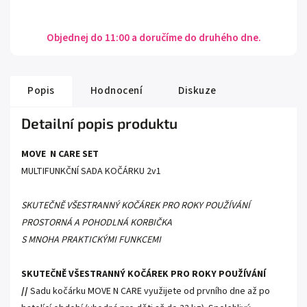
Objednej do 11:00 a doručíme do druhého dne.
Popis
Hodnocení
Diskuze
Detailní popis produktu
MOVE
N CARE SET
MULTIFUNKČNÍ SADA KOČÁRKU 2v1
SKUTEČNĚ VŠESTRANNÝ KOČÁREK PRO ROKY POUŽÍVÁNÍ
PROSTORNÁ A POHODLNÁ KORBIČKA
S MNOHA PRAKTICKÝMI FUNKCEMI
SKUTEČNĚ VŠESTRANNÝ KOČÁREK PRO ROKY POUŽÍVÁNÍ
//
Sadu kočárku MOVE N CARE využijete od prvního dne až po