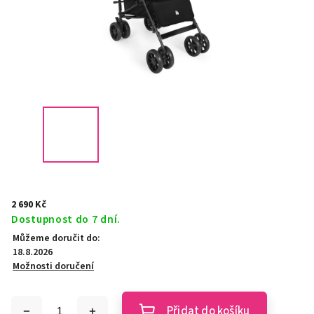
2 690 Kč
Dostupnost do 7 dní.
Můžeme doručit do:
18.8.2026
Možnosti doručení
Přidat do košíku